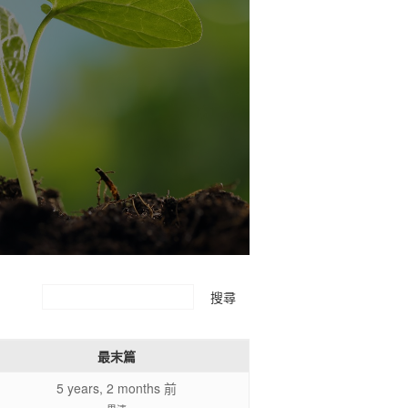
最末篇
5 years, 2 months 前