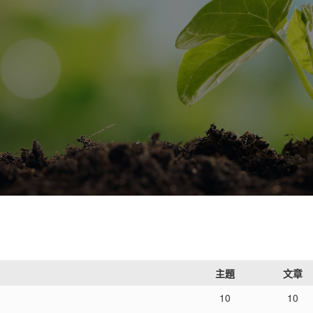
主題
文章
10
10