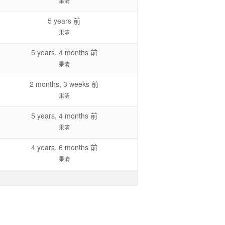
果清
5 years 前
果清
5 years, 4 months 前
果清
2 months, 3 weeks 前
果清
5 years, 4 months 前
果清
4 years, 6 months 前
果清