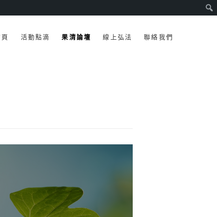
首頁
活動點滴
果清論壇
線上弘法
聯絡我們