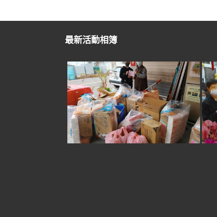
最新活動相簿