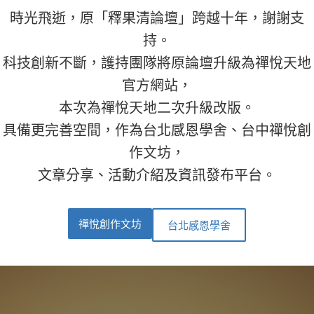
時光飛逝，原「釋果清論壇」跨越十年，謝謝支
持。
科技創新不斷，護持團隊將原論壇升級為禪悅天地
官方網站，
本次為禪悅天地二次升級改版。
具備更完善空間，作為台北感恩學舍、台中禪悅創
作文坊，
文章分享、活動介紹及資訊發布平台。
禪悅創作文坊
台北感恩學舍