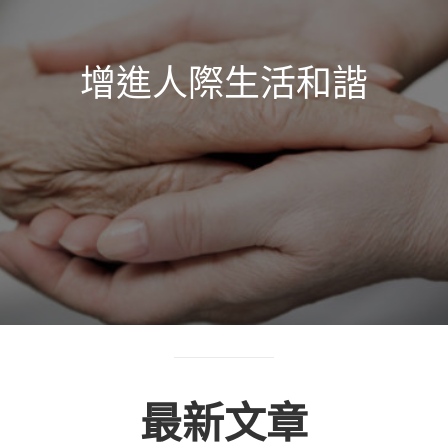
增進人際生活和諧
最新文章