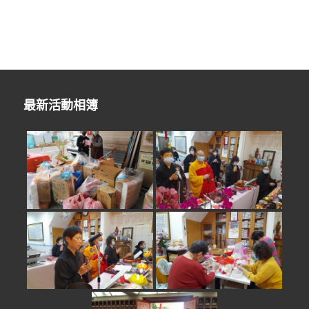
最新活動相簿