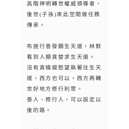
高階神明轉世權威領導者，
後世(子孫)來此空間做任務
傳承。
布施行善發願生天道，林默
看到人類貪婪求生天道。
沒有貪瞋癡慾望執著往生天
道，西方也可以，西方再轉
世好地方修行利眾。
善人、修行人，可以設定以
後的路。