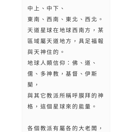
中上、中下、
東南、西南、東北、西北。
天道星球在地球西南方，某
區域屬天道地方，具足福報
與天神住的。
地球人類信仰：佛、道、
儒、多神教，基督、伊斯
蘭，
與其它教派所稱呼膜拜的神
格，這個星球來的能量。
各個教派有屬各的大老闆，