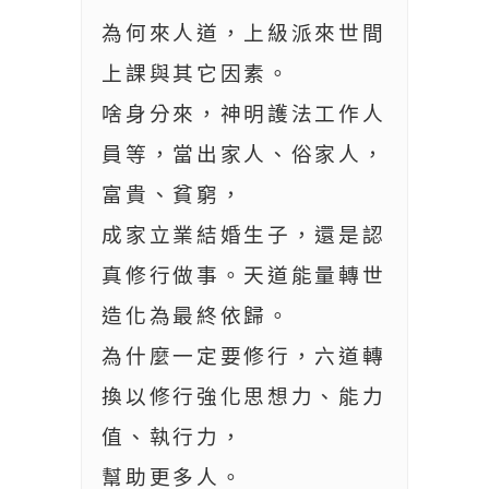
為何來人道，上級派來世間
上課與其它因素。
啥身分來，神明護法工作人
員等，當出家人、俗家人，
富貴、貧窮，
成家立業結婚生子，還是認
真修行做事。天道能量轉世
造化為最終依歸。
為什麼一定要修行，六道轉
換以修行強化思想力、能力
值、執行力，
幫助更多人。