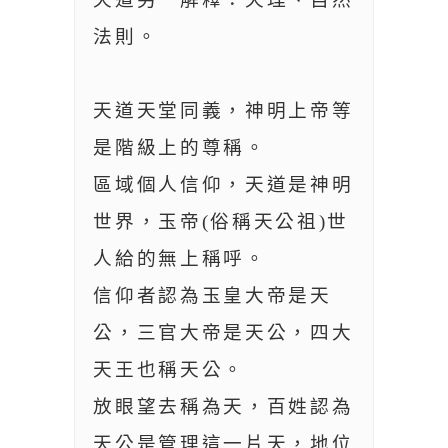
法則。
天道天堂同義，神明上帝等
是階級上的尊稱。
區域個人信仰，天道是神明
世界，玉帝(俗稱天公祖)世
人給的無上稱呼。
信仰者認為玉皇大帝是天
公，三官大帝是天公，四大
天王也稱天公。
放眼望去稱為天，百姓認為
天公是管理這一片天，地位