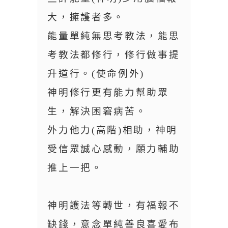
大，擁護者多。
能量單純無思考教法，能思
考教法都修行，修行做事提
升道行。(使命例外)
神明修行更有能力幫助眾
生，解決困窘病苦。
外力他力(高階)相助，神明
受信眾誠心感動，願力輔助
推上一把。
神明護法等轉世，有福報不
缺錢，意念單純善良喜愛布