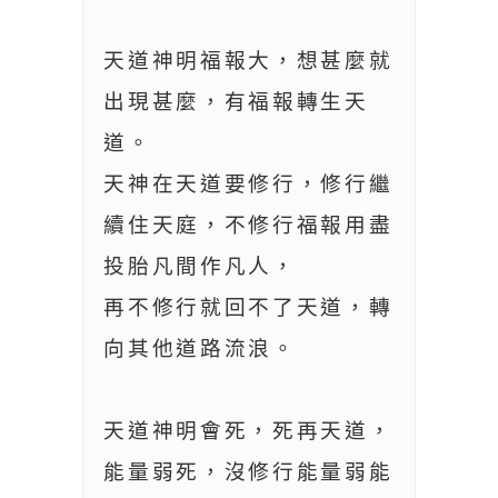
天道神明福報大，想甚麼就
出現甚麼，有福報轉生天
道。
天神在天道要修行，修行繼
續住天庭，不修行福報用盡
投胎凡間作凡人，
再不修行就回不了天道，轉
向其他道路流浪。
天道神明會死，死再天道，
能量弱死，沒修行能量弱能