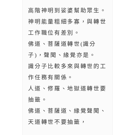
高階神明到娑婆幫助眾生。
神明能量粗細多寡，與轉世
工作職位有差別。
佛道、菩薩道轉世(識分
子)，聲聞、緣覺亦是。
識分子比較多來與轉世的工
作任務有關係。
人道、修羅、地獄道轉世要
抽籤。
佛道、菩薩道、緣覺聲聞、
天道轉世不要抽籤，